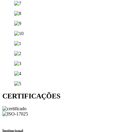
CERTIFICAÇÕES
Institucional