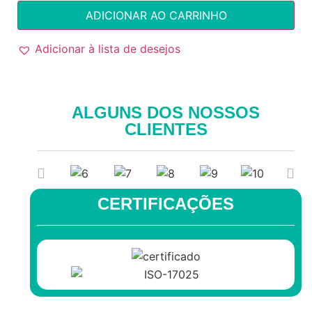
ADICIONAR AO CARRINHO
Adicionar à lista de desejos
ALGUNS DOS NOSSOS
CLIENTES
CERTIFICAÇÕES