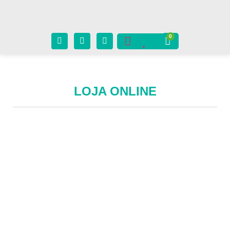
LOJA ONLINE