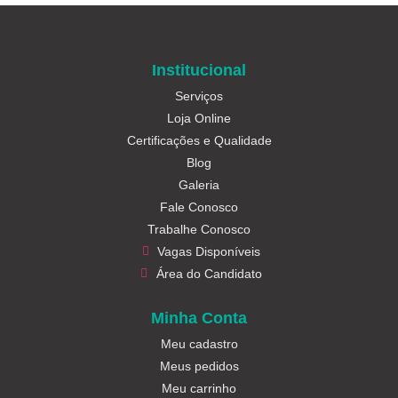
Institucional
Serviços
Loja Online
Certificações e Qualidade
Blog
Galeria
Fale Conosco
Trabalhe Conosco
Vagas Disponíveis
Área do Candidato
Minha Conta
Meu cadastro
Meus pedidos
Meu carrinho