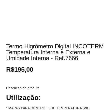
Termo-Higrômetro Digital INCOTERM
Temperatura Interna e Externa e
Umidade Interna - Ref.7666
R$
195,00
Descrição do produto
Utilização:
* MAPAS PARA CONTROLE DE TEMPERATURA (VIG