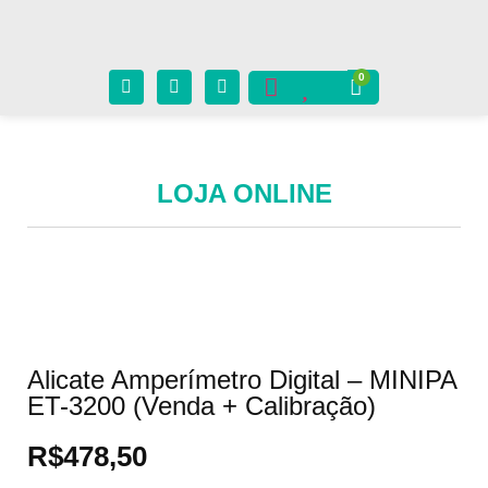
LOJA ONLINE
Alicate Amperímetro Digital – MINIPA
ET-3200 (Venda + Calibração)
R$
478,50