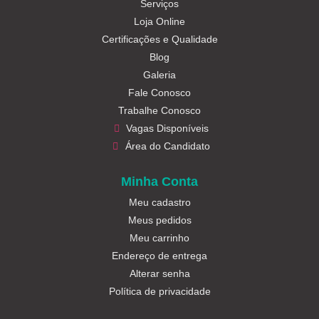
Serviços
Loja Online
Certificações e Qualidade
Blog
Galeria
Fale Conosco
Trabalhe Conosco
Vagas Disponíveis
Área do Candidato
Minha Conta
Meu cadastro
Meus pedidos
Meu carrinho
Endereço de entrega
Alterar senha
Política de privacidade