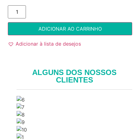
ADICIONAR AO CARRINHO
Adicionar à lista de desejos
ALGUNS DOS NOSSOS
CLIENTES