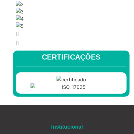
CERTIFICAÇÕES
Institucional